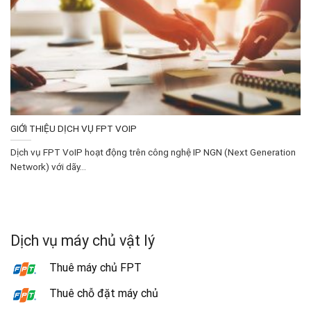
GIỚI THIỆU DỊCH VỤ FPT VOIP
Dịch vụ FPT VoIP hoạt động trên công nghệ IP NGN (Next Generation
Network) với dãy...
Dịch vụ máy chủ vật lý
Thuê máy chủ FPT
Thuê chỗ đặt máy chủ