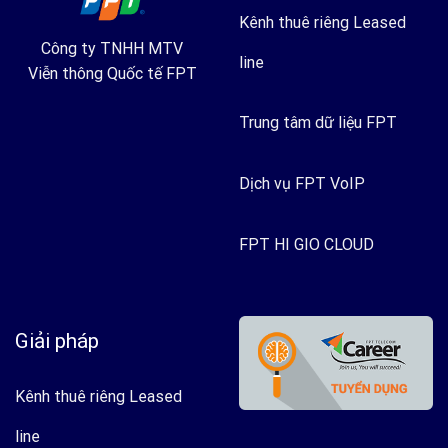
Kênh thuê riêng Leased
Công ty TNHH MTV
line
Viễn thông Quốc tế FPT
Trung tâm dữ liệu FPT
Dịch vụ FPT VoIP
FPT HI GIO CLOUD
Giải pháp
Kênh thuê riêng Leased
line