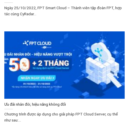
Ngày 25/10/2022, FPT Smart Cloud – Thành viên tập đoàn FPT, hợp
tác cùng CyRadar...
Ưu đãi nhân đôi, hiệu năng không đổi
Chương trình được áp dụng cho giải pháp FPT Cloud Server, cụ thể
như sau:...