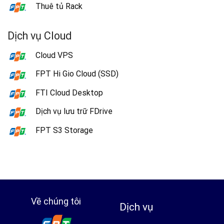
Thuê tủ Rack
Dịch vụ Cloud
Cloud VPS
FPT Hi Gio Cloud (SSD)
FTI Cloud Desktop
Dịch vụ lưu trữ FDrive
FPT S3 Storage
Về chúng tôi
Dịch vụ