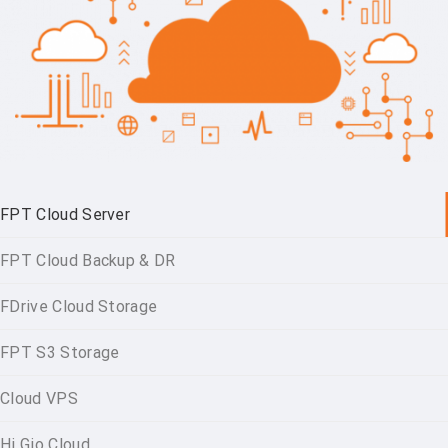
FPT Cloud Server
FPT Cloud Backup & DR
FDrive Cloud Storage
FPT S3 Storage
Cloud VPS
Hi Gio Cloud