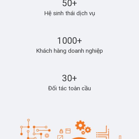
50+
Hệ sinh thái dịch vụ
1000+
Khách hàng doanh nghiệp
30+
Đối tác toàn cầu