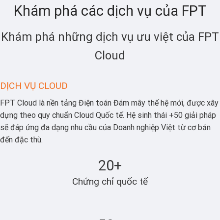
Khám phá các dịch vụ của FPT
Khám phá những dịch vụ ưu việt của FPT
Cloud
DỊCH VỤ CLOUD
FPT Cloud là nền tảng Điện toán Đám mây thế hệ mới, được xây
dựng theo quy chuẩn Cloud Quốc tế. Hệ sinh thái +50 giải pháp
sẽ đáp ứng đa dạng nhu cầu của Doanh nghiệp Việt từ cơ bản
đến đặc thù.
20+
Chứng chỉ quốc tế