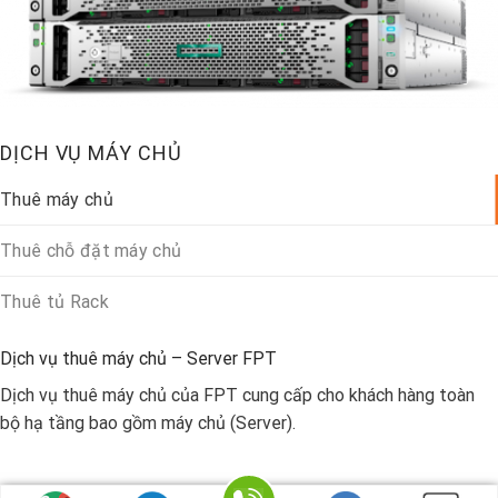
DỊCH VỤ MÁY CHỦ
Thuê máy chủ
Thuê chỗ đặt máy chủ
Thuê tủ Rack
Dịch vụ thuê máy chủ – Server FPT
Dịch vụ thuê máy chủ của FPT cung cấp cho khách hàng toàn
bộ hạ tầng bao gồm máy chủ (Server).