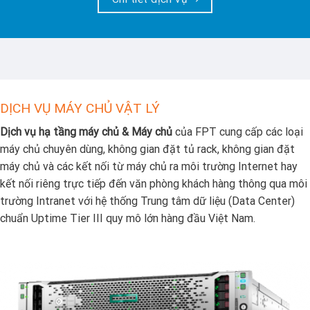
DỊCH VỤ MÁY CHỦ VẬT LÝ
Dịch vụ hạ tầng máy chủ & Máy chủ
của FPT cung cấp các loại
máy chủ chuyên dùng, không gian đặt tủ rack, không gian đặt
máy chủ và các kết nối từ máy chủ ra môi trường Internet hay
kết nối riêng trực tiếp đến văn phòng khách hàng thông qua môi
trường Intranet với hệ thống Trung tâm dữ liệu (Data Center)
chuẩn Uptime Tier III quy mô lớn hàng đầu Việt Nam.