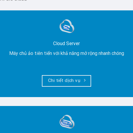
Cloud Server
Máy chủ ảo tiên tiến với khả năng mở rộng nhanh chóng
Chi tiết dịch vụ