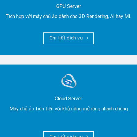
GPU Server
Tích hợp với máy chủ ảo dành cho 3D Rendering, AI hay ML
Chi tiết dịch vụ
Cloud Server
Máy chủ ảo tiên tiến với khả năng mở rộng nhanh chóng
Chi tiết dịch vụ