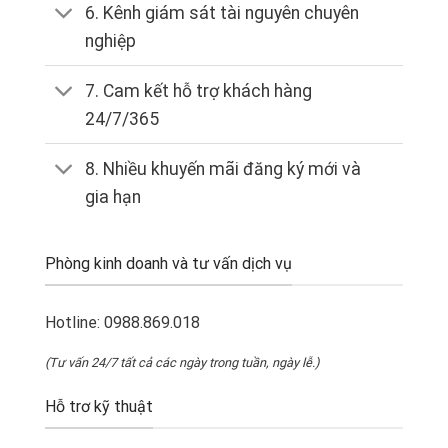
6. Kênh giám sát tài nguyên chuyên
nghiệp
7. Cam kết hỗ trợ khách hàng
24/7/365
8. Nhiều khuyến mãi đăng ký mới và
gia hạn
Phòng kinh doanh và tư vấn dịch vụ
Hotline:
0988.869.018
(Tư vấn 24/7 tất cả các ngày trong tuần, ngày lễ.)
Hỗ trơ kỹ thuật