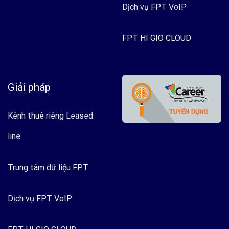
Dịch vụ FPT VoIP
FPT HI GIO CLOUD
Giải pháp
Kênh thuê riêng Leased
line
Trung tâm dữ liệu FPT
Dịch vụ FPT VoIP