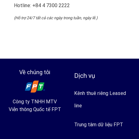
Hotline:
+84 4 7300 2222
(Hỗ trợ 24/7 tất cả các ngày trong tuần, ngày lễ.)
Về chúng tôi
Dịch vụ
Kênh thuê riêng Leased
Công ty TNHH MTV
line
Viễn thông Quốc tế FPT
Trung tâm dữ liệu FPT