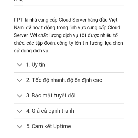
FPT là nhà cung cấp Cloud Server hàng đầu Việt
Nam, đã hoạt động trong lĩnh vực cung cấp Cloud
Server. Với chất lượng dịch vụ tốt được nhiều tổ
chức, các tập đoàn, công ty lớn tin tưởng, lựa chọn
sử dụng dịch vụ.
1. Uy tín
2. Tốc độ nhanh, độ ổn định cao
3. Bảo mật tuyệt đối
4. Giá cả cạnh tranh
5. Cam kết Uptime